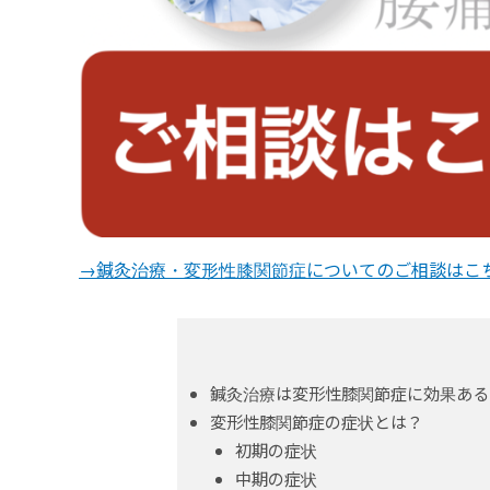
→鍼灸治療・変形性膝関節症についてのご相談はこ
鍼灸治療は変形性膝関節症に効果ある
変形性膝関節症の症状とは？
初期の症状
中期の症状