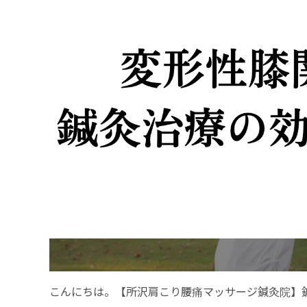
こんにちは。【所沢肩こり腰痛マッサージ鍼灸院】