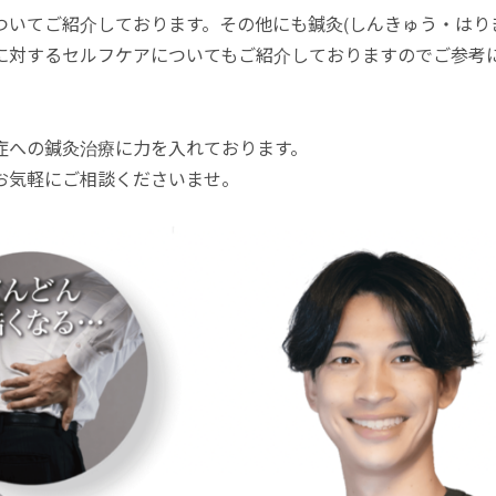
いてご紹介しております。その他にも鍼灸(しんきゅう・はり
に対するセルフケアについてもご紹介しておりますのでご参考
症への鍼灸治療に力を入れております。
お気軽にご相談くださいませ。