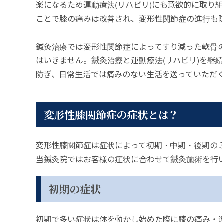
楽になるため運動療法(リハビリ)にも意欲的に取り
ことで膝の痛みは改善され、変形性関節症の進行も
鍼灸治療では変形性関節症によってすり減った軟骨
はいきません。鍼灸治療と運動療法(リハビリ)を継
防ぎ、日常生活では痛みのない生活を送っていただ
変形性膝関節症の症状とは？
変形性膝関節症は症状によって初期・中期・後期の
当鍼灸院ではお客様の症状に合わせて鍼灸施術を行
初期の症状
初期で多い症状は体を動かし始めた際に膝の痛み・