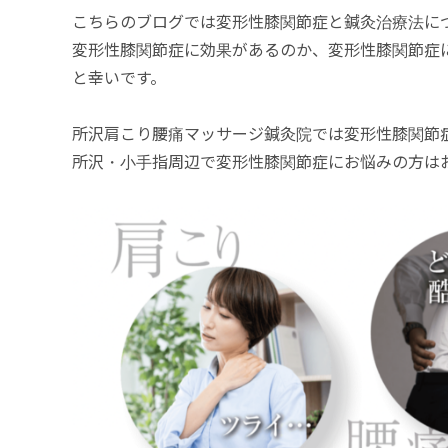
こちらのブログでは変形性膝関節症と鍼灸治療法につ
変形性膝関節症に効果があるのか、変形性膝関節症
と幸いです。
所沢肩こり腰痛マッサージ鍼灸院では変形性膝関節
所沢・小手指周辺で変形性膝関節症にお悩みの方は