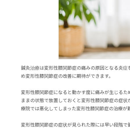
鍼灸治療は変形性膝関節症の痛みの原因となる炎症
め変形性膝関節症の改善に期待ができます。
変形性膝関節症になると動かす度に痛みが生じるた
ままの状態で放置しておくと変形性膝関節症の症状
療院では悪化してしまった変形性膝関節症の治療が
変形性膝関節症の症状が見られた際には早い段階で