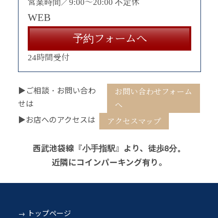
営業時間／9:00〜20:00 不定休
WEB
予約フォームへ
24時間受付
▶ご相談・お問い合わ
お問い合わせフォーム
せは
へ
▶お店へのアクセスは
アクセスマップ
西武池袋線『小手指駅』より、徒歩8分。
近隣にコインパーキング有り。
トップページ