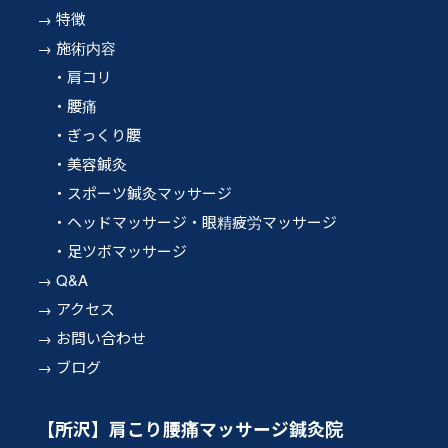
特徴
施術内容
肩コリ
腰痛
ぎっくり腰
美容鍼灸
スポーツ鍼灸マッサージ
ヘッドマッサージ・眼精疲労マッサージ
足ツボマッサージ
Q&A
アクセス
お問い合わせ
ブログ
【所沢】肩こり腰痛マッサージ鍼灸院