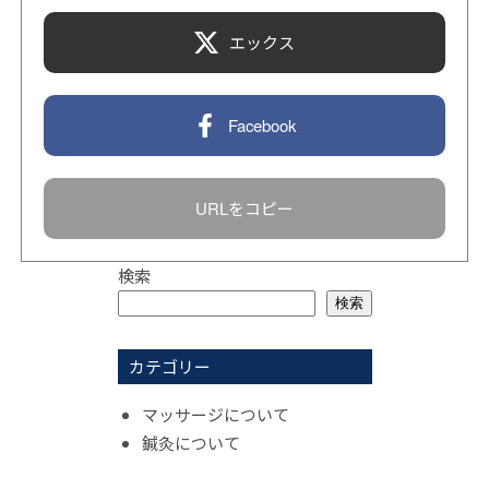
エックス
Facebook
URLをコピー
検索
検索
カテゴリー
マッサージについて
鍼灸について