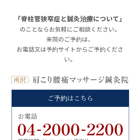
「脊柱管狭窄症と鍼灸治療について」
のことならお気軽にご相談ください。
来院のご予約は、
お電話又は予約サイトからご予約くださ
い。
ご予約はこちら
お電話