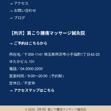
アクセス
お問い合わせ
ブログ
【所沢】肩こり腰痛マッサージ鍼灸院
ご予約はこちらから
所在地／〒359-1141 埼玉県所沢市小手指町1丁目42-23
ゆたかビル 101
電話／04-2000-2200
営業時間／9:00〜20:00（予約制）
定休日／不定休
アクセスマップはこちら
© 2026 【所沢】肩こり腰痛マッサージ鍼灸院