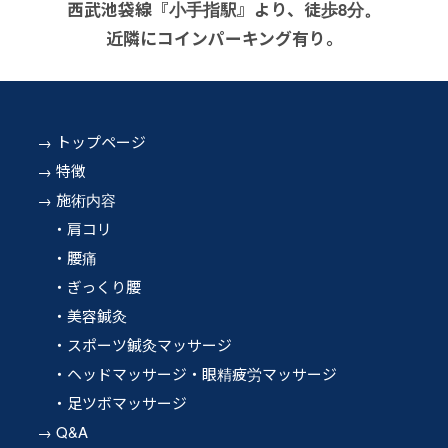
西武池袋線『小手指駅』より、徒歩8分。
近隣にコインパーキング有り。
トップページ
特徴
施術内容
肩コリ
腰痛
ぎっくり腰
美容鍼灸
スポーツ鍼灸マッサージ
ヘッドマッサージ・眼精疲労マッサージ
足ツボマッサージ
Q&A