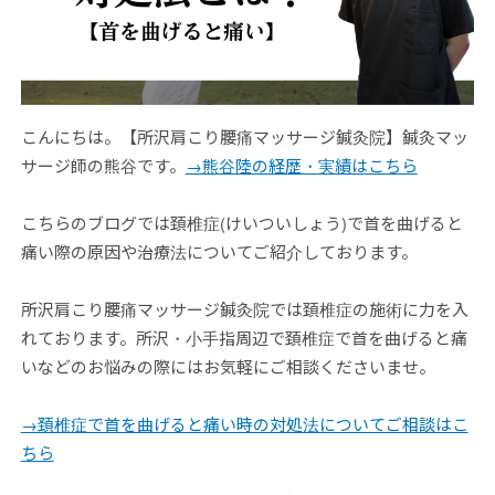
こんにちは。【所沢肩こり腰痛マッサージ鍼灸院】鍼灸マッ
サージ師の熊谷です。
→熊谷陸の経歴・実績はこちら
こちらのブログでは頚椎症(けいついしょう)で首を曲げると
痛い際の原因や治療法についてご紹介しております。
所沢肩こり腰痛マッサージ鍼灸院では頚椎症の施術に力を入
れております。所沢・小手指周辺で頚椎症で首を曲げると痛
いなどのお悩みの際にはお気軽にご相談くださいませ。
→頚椎症で首を曲げると痛い時の対処法についてご相談はこ
ちら