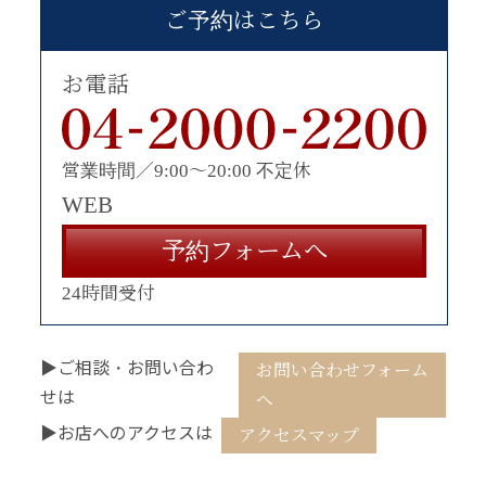
ご予約はこちら
お電話
営業時間／9:00〜20:00 不定休
WEB
予約フォームへ
24時間受付
▶ご相談・お問い合わ
お問い合わせフォーム
せは
へ
▶お店へのアクセスは
アクセスマップ