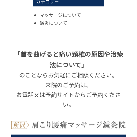
カテゴリー
マッサージについて
鍼灸について
「首を曲げると痛い頚椎の原因や治療
法について」
のことならお気軽にご相談ください。
来院のご予約は、
お電話又は予約サイトからご予約くださ
い。