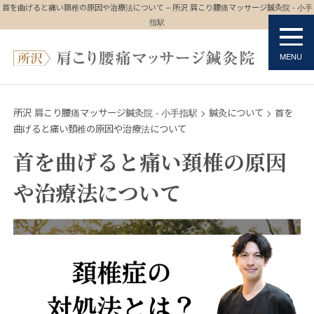
首を曲げると痛い頚椎の原因や治療法について – 所沢 肩こり腰痛マッサージ鍼灸院 - 小手
指駅
所沢 肩こり腰痛マッサージ鍼灸院 - 小手指駅
>
鍼灸について
>
首を
曲げると痛い頚椎の原因や治療法について
首を曲げると痛い頚椎の原因
や治療法について