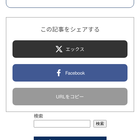
この記事をシェアする
エックス
Facebook
URLをコピー
検索
検索