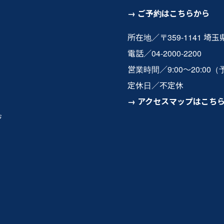
ご予約はこちらから
所在地／〒359-1141 埼
電話／04-2000-2200
営業時間／9:00〜20:00
定休日／不定休
アクセスマップはこち
ジ