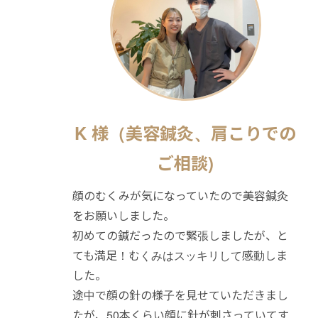
K 様（美容鍼灸、肩こりでの
ご相談)
顔のむくみが気になっていたので美容鍼灸
をお願いしました。
初めての鍼だったので緊張しましたが、と
ても満足！むくみはスッキリして感動しま
した。
途中で顔の針の様子を見せていただきまし
たが、50本くらい顔に針が刺さっていてす