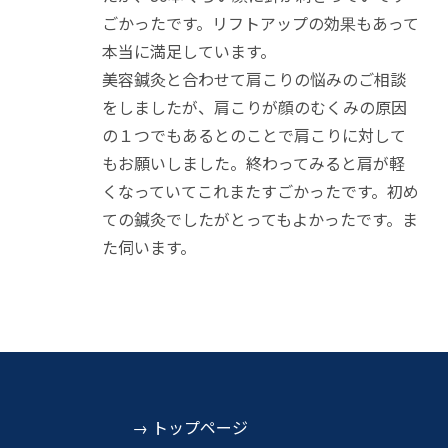
ごかったです。リフトアップの効果もあって
本当に満足しています。
美容鍼灸と合わせて肩こりの悩みのご相談
をしましたが、肩こりが顔のむくみの原因
の１つでもあるとのことで肩こりに対して
もお願いしました。終わってみると肩が軽
くなっていてこれまたすごかったです。初め
ての鍼灸でしたがとってもよかったです。ま
た伺います。
トップページ