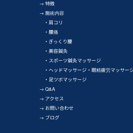
特徴
施術内容
肩コリ
腰痛
ぎっくり腰
美容鍼灸
スポーツ鍼灸マッサージ
ヘッドマッサージ・眼精疲労マッサー
足ツボマッサージ
Q&A
アクセス
お問い合わせ
ブログ