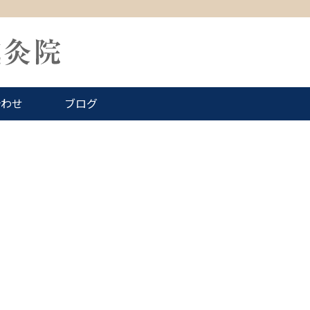
合わせ
ブログ