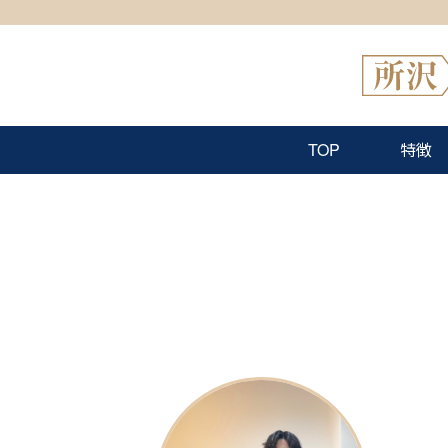
TOP
特徴