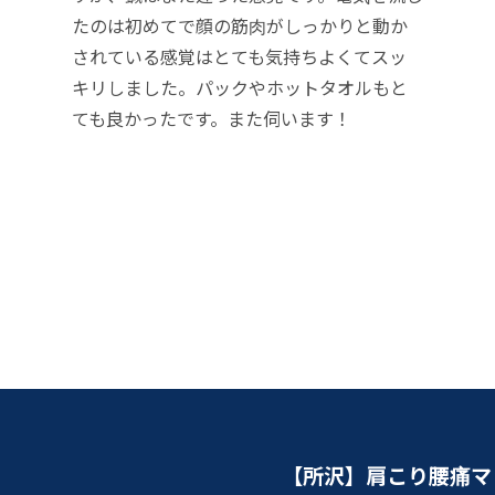
たのは初めてで顔の筋肉がしっかりと動か
されている感覚はとても気持ちよくてスッ
キリしました。パックやホットタオルもと
ても良かったです。また伺います！
【所沢】肩こり腰痛マ