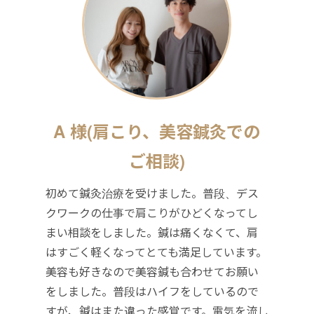
A 様(肩こり、美容鍼灸での
ご相談)
初めて鍼灸治療を受けました。普段、デス
クワークの仕事で肩こりがひどくなってし
まい相談をしました。鍼は痛くなくて、肩
はすごく軽くなってとても満足しています。
美容も好きなので美容鍼も合わせてお願い
をしました。普段はハイフをしているので
すが、鍼はまた違った感覚です。電気を流し