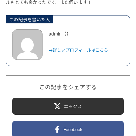
ルもとても良かったです。また伺います！
この記事を書いた人
admin（）
→詳しいプロフィールはこちら
この記事をシェアする
エックス
Facebook