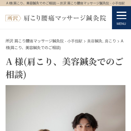
A 様(肩こり、美容鍼灸でのご相談) – 所沢 肩こり腰痛マッサージ鍼灸院 - 小手指駅
所沢 肩こり腰痛マッサージ鍼灸院 - 小手指駅
>
美容鍼灸
,
肩こり
>
A
様(肩こり、美容鍼灸でのご相談)
A 様(肩こり、美容鍼灸でのご
相談)