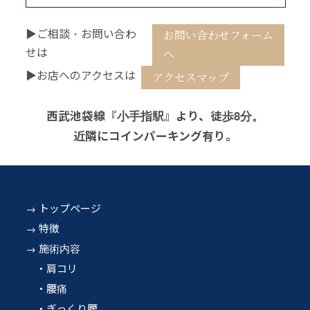
▶ご相談・お問い合わ
お問い合わせフォーム
せは
へ
▶お店へのアクセスは
アクセスマップ
西武池袋線『小手指駅』より、徒歩8分。
近隣にコインパーキング有り。
トップページ
特徴
施術内容
肩コリ
腰痛
ぎっくり腰