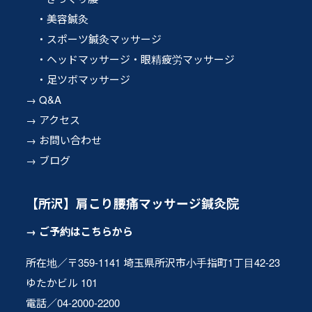
美容鍼灸
スポーツ鍼灸マッサージ
ヘッドマッサージ・眼精疲労マッサージ
足ツボマッサージ
Q&A
アクセス
お問い合わせ
ブログ
【所沢】肩こり腰痛マッサージ鍼灸院
ご予約はこちらから
所在地／〒359-1141 埼玉県所沢市小手指町1丁目42-23
ゆたかビル 101
電話／04-2000-2200