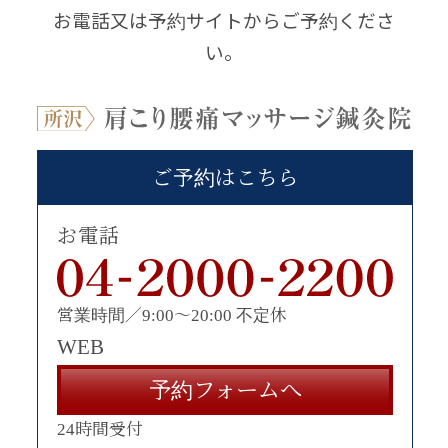
お電話又は予約サイトからご予約くださ
い。
ご予約はこちら
お電話
営業時間／9:00〜20:00 不定休
WEB
予約フォームへ
24時間受付