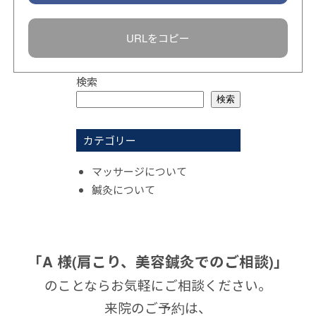
URLをコピー
検索
検索
カテゴリー
マッサージについて
鍼灸について
「A 様(肩こり、美容鍼灸でのご相談)」
のことならお気軽にご相談ください。
来院のご予約は、