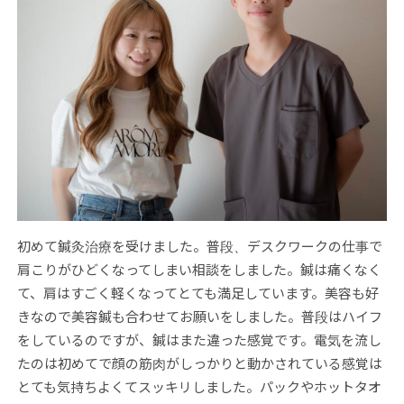
初めて鍼灸治療を受けました。普段、デスクワークの仕事で
肩こりがひどくなってしまい相談をしました。鍼は痛くなく
て、肩はすごく軽くなってとても満足しています。美容も好
きなので美容鍼も合わせてお願いをしました。普段はハイフ
をしているのですが、鍼はまた違った感覚です。電気を流し
たのは初めてで顔の筋肉がしっかりと動かされている感覚は
とても気持ちよくてスッキリしました。パックやホットタオ