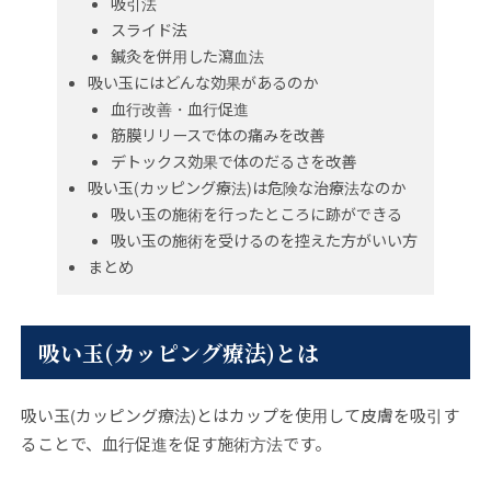
吸引法
スライド法
鍼灸を併用した瀉血法
吸い玉にはどんな効果があるのか
血行改善・血行促進
筋膜リリースで体の痛みを改善
デトックス効果で体のだるさを改善
吸い玉(カッピング療法)は危険な治療法なのか
吸い玉の施術を行ったところに跡ができる
吸い玉の施術を受けるのを控えた方がいい方
まとめ
吸い玉(カッピング療法)とは
吸い玉(カッピング療法)とはカップを使用して皮膚を吸引す
ることで、血行促進を促す施術方法です。