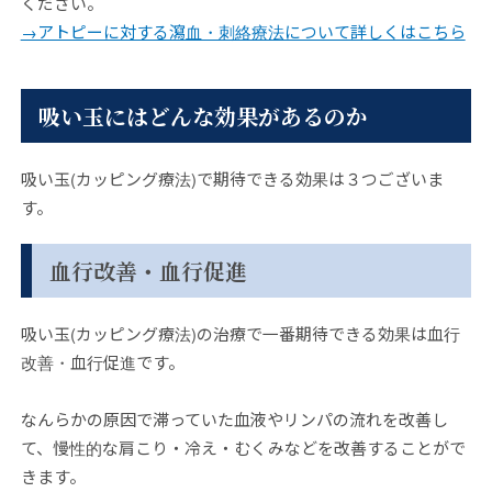
ください。
→アトピーに対する瀉血・刺絡療法について詳しくはこちら
吸い玉にはどんな効果があるのか
吸い玉(カッピング療法)で期待できる効果は３つございま
す。
血行改善・血行促進
吸い玉(カッピング療法)の治療で一番期待できる効果は血行
改善・血行促進です。
なんらかの原因で滞っていた血液やリンパの流れを改善し
て、慢性的な肩こり・冷え・むくみなどを改善することがで
きます。