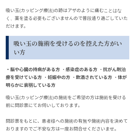
吸い玉(カッピング療法)の跡はアザのように痛むことはな
く、薬を塗る必要もございませんので普段通り過ごしていた
だけます。
吸い玉の施術を受けるのを控えた方がい
い方
・脳や心臓の持病がある方 ・感染症のある方 ・抗がん剤治
療を受けている方 ・妊娠中の方 ・飲酒されている方 ・体が
明らかに衰弱している方
吸い玉(カッピング療法)の施術をご希望の方は施術を受ける
前に問診票にてお伺いしております。
問診票をもとに、患者様への施術の有無や施術内容を決めて
おりますのでご不安な方は一度お問合せくださいませ。