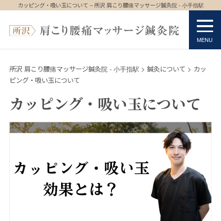
カッピング・吸い玉について – 所沢 肩こり腰痛マッサージ鍼灸院 - 小手指駅
所沢 肩こり腰痛マッサージ鍼灸院 - 小手指駅
>
鍼灸について
>
カッ
ピング・吸い玉について
カッピング・吸い玉について