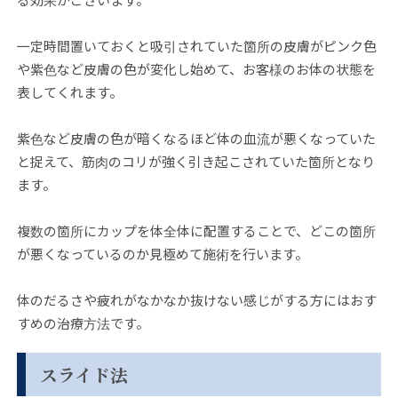
一定時間置いておくと吸引されていた箇所の皮膚がピンク色
や紫色など皮膚の色が変化し始めて、お客様のお体の状態を
表してくれます。
紫色など皮膚の色が暗くなるほど体の血流が悪くなっていた
と捉えて、筋肉のコリが強く引き起こされていた箇所となり
ます。
複数の箇所にカップを体全体に配置することで、どこの箇所
が悪くなっているのか見極めて施術を行います。
体のだるさや疲れがなかなか抜けない感じがする方にはおす
すめの治療方法です。
スライド法