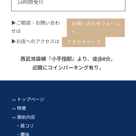
24時間受付
▶ご相談・お問い合わ
お問い合わせフォーム
せは
へ
▶お店へのアクセスは
アクセスマップ
西武池袋線『小手指駅』より、徒歩8分。
近隣にコインパーキング有り。
トップページ
特徴
施術内容
肩コリ
腰痛