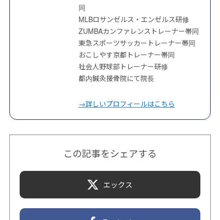
同
MLBロサンゼルス・エンゼルス研修
ZUMBAカンファレンストレーナー帯同
東急スポーツサッカートレーナー帯同
おこしやす京都トレーナー帯同
社会人野球部トレーナー研修
都内鍼灸接骨院にて院長
→詳しいプロフィールはこちら
この記事をシェアする
エックス