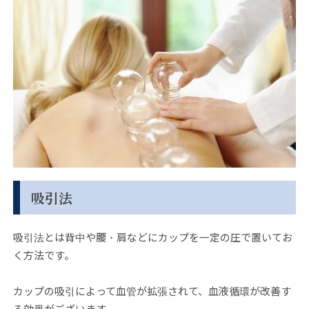
吸引法
吸引法とは背中や腰・肩などにカップを一定の圧で置いてお
く方法です。
カップの吸引によって血管が拡張されて、血液循環が改善す
る効果がございます。