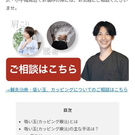
ませ。
→鍼灸治療・吸い玉、カッピングについてのご相談はこちら
目次
吸い玉(カッピング療法)とは
吸い玉(カッピング療法)の主な手法は？