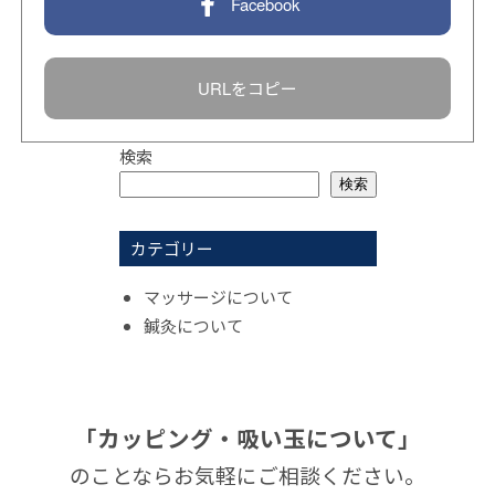
Facebook
URLをコピー
検索
検索
カテゴリー
マッサージについて
鍼灸について
「カッピング・吸い玉について」
のことならお気軽にご相談ください。