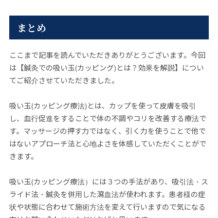
まとめ
ここまで記事を読んでいただきありがとうございます。今回
は【鍼灸での吸い玉(カッピング)とは？効果を解説】につい
てご紹介させていただきました。
吸い玉(カッピング療法)とは、カップを使って皮膚を吸引
し、血行促進をすることで体の不調やコリを改善する療法で
す。マッサージの押す力ではなく、引く力を使うことで他で
はないアプローチ法と心地よさを体感していただくことがで
きます。
吸い玉(カッピング療法）には３つの手法があり、吸引法・ス
ライド法・鍼灸を併用した瀉血法が使われます。患者様の症
状や状態に合わせて施術方法を変えて行いますので気になる