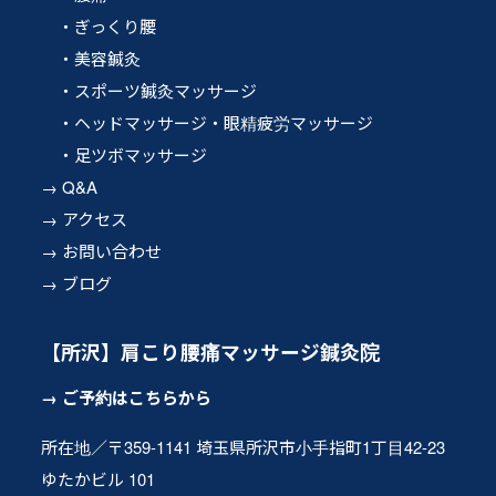
ぎっくり腰
美容鍼灸
スポーツ鍼灸マッサージ
ヘッドマッサージ・眼精疲労マッサージ
足ツボマッサージ
Q&A
アクセス
お問い合わせ
ブログ
【所沢】肩こり腰痛マッサージ鍼灸院
ご予約はこちらから
所在地／〒359-1141 埼玉県所沢市小手指町1丁目42-23
ゆたかビル 101