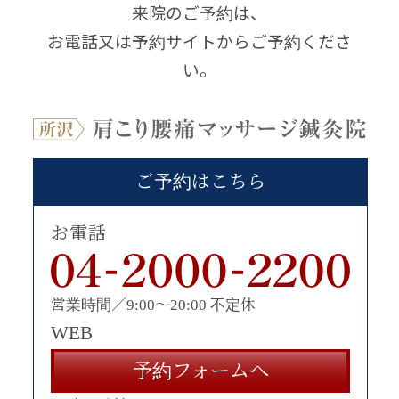
来院のご予約は、
お電話又は予約サイトからご予約くださ
い。
ご予約はこちら
お電話
営業時間／9:00〜20:00 不定休
WEB
予約フォームへ