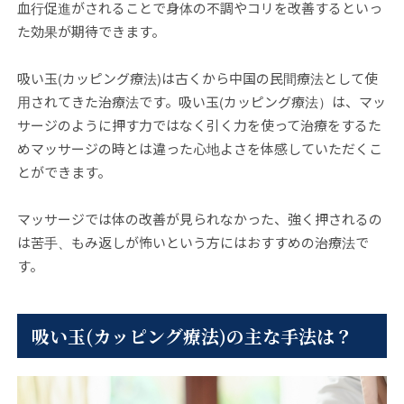
血行促進がされることで身体の不調やコリを改善するといっ
た効果が期待できます。
吸い玉(カッピング療法)は古くから中国の民間療法として使
用されてきた治療法です。吸い玉(カッピング療法）は、マッ
サージのように押す力ではなく引く力を使って治療をするた
めマッサージの時とは違った心地よさを体感していただくこ
とができます。
マッサージでは体の改善が見られなかった、強く押されるの
は苦手、もみ返しが怖いという方にはおすすめの治療法で
す。
吸い玉(カッピング療法)の主な手法は？