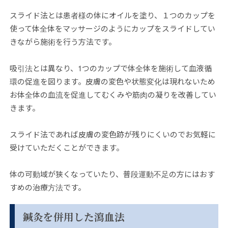
スライド法とは患者様の体にオイルを塗り、１つのカップを
使って体全体をマッサージのようにカップをスライドしてい
きながら施術を行う方法です。
吸引法とは異なり、1つのカップで体全体を施術して血液循
環の促進を図ります。皮膚の変色や状態変化は現れないため
お体全体の血流を促進してむくみや筋肉の凝りを改善してい
きます。
スライド法であれば皮膚の変色跡が残りにくいのでお気軽に
受けていただくことができます。
体の可動域が狭くなっていたり、普段運動不足の方にはおす
すめの治療方法です。
鍼灸を併用した瀉血法