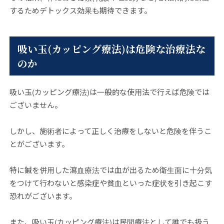
するためデトックス効果も期待できます。
吸い玉(カッピング療法)は危険な治療法な
のか
吸い玉(カッピング療法)は一般的な使用法で行えば危険では
ございません。
しかし、施術者によって正しく治療をしないと危険を伴うこ
とがございます。
特に鍼を併用した瀉血療法では血が出るため衛生面に十分気
をつけて行わないと感染症や貧血といった症状を引き起こす
恐れがございます。
また、吸い玉(カッピング療法)は民間療法として誰でも扱う