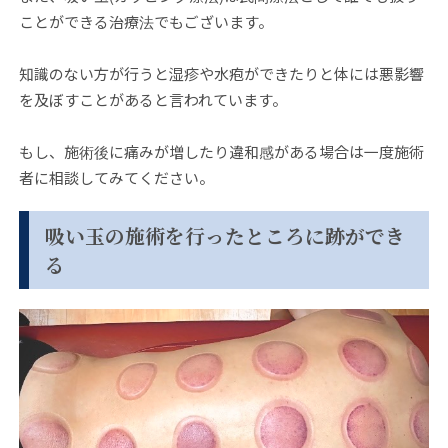
ことができる治療法でもございます。
知識のない方が行うと湿疹や水疱ができたりと体には悪影響
を及ぼすことがあると言われています。
もし、施術後に痛みが増したり違和感がある場合は一度施術
者に相談してみてください。
吸い玉の施術を行ったところに跡ができ
る