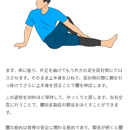
まず、床に座り、片足を曲げてもう片方の足を反対側にクロ
スさせます。そのまま上半身をひねり、反対側の膝に腕を引
っ掛けてさらに上半身を捻ることで腰を伸ばします。
この姿勢を30秒ほど保持して、ゆっくりと戻します。左右交
互に行うことで、腰部多裂筋の緊張をほぐすことができま
す。
腰の筋肉は背骨の安定に関わる筋肉であり、緊張が続くと腰