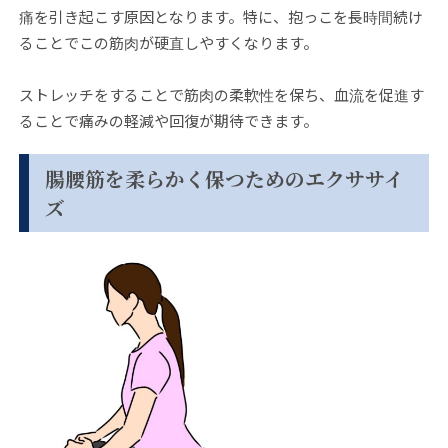
痛を引き起こす原因となります。特に、抱っこを長時間続け
ることでこの筋肉が硬直しやすくなります。
ストレッチをすることで筋肉の柔軟性を保ち、血流を促進す
ることで痛みの軽減や回復が期待できます。
腸腰筋を柔らかく保つためのエクササイ
ズ