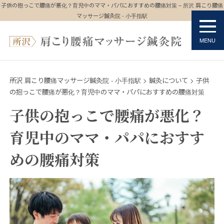
子供の抱っこで腰痛が悪化？育児中のママ・パパにおすすめの腰痛対策 – 所沢 肩こり腰痛
マッサージ鍼灸院 - 小手指駅
所沢 肩こり腰痛マッサージ鍼灸院 - 小手指駅
>
鍼灸について
>
子供
の抱っこで腰痛が悪化？育児中のママ・パパにおすすめの腰痛対策
子供の抱っこで腰痛が悪化？
育児中のママ・パパにおすす
めの腰痛対策