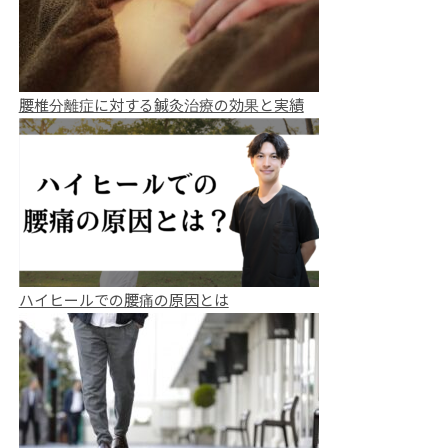
腰椎分離症に対する鍼灸治療の効果と実績
ハイヒールでの腰痛の原因とは