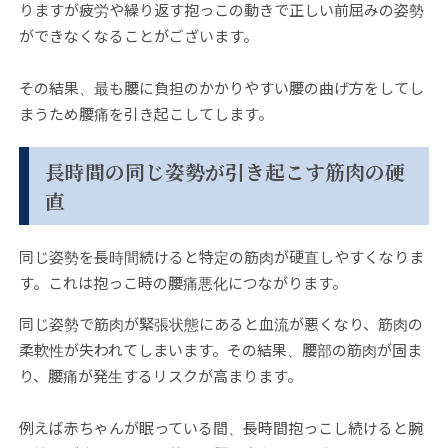
りますが疲労や繰り返す抱っこの動きで正しい前屈みの姿勢
ができなくなることがございます。
その結果、最も腰に負担のかかりやすい腰の曲げ方をしてし
まうため腰痛を引き起こしてします。
長時間の同じ姿勢が引き起こす筋肉の硬
直
同じ姿勢を長時間続けると特定の筋肉が硬直しやすくなりま
す。これは抱っこ時の腰痛悪化につながります。
同じ姿勢で筋肉が緊張状態にあると血流が悪くなり、筋肉の
柔軟性が失われてしまいます。その結果、腰部の筋肉が固ま
り、腰痛が発生するリスクが高まります。
例えば赤ちゃんが眠っている間、長時間抱っこし続けると腕