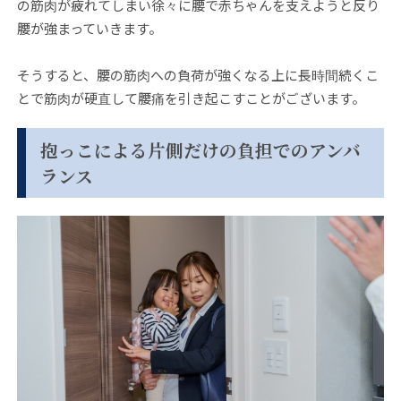
の筋肉が疲れてしまい徐々に腰で赤ちゃんを支えようと反り
腰が強まっていきます。
そうすると、腰の筋肉への負荷が強くなる上に長時間続くこ
とで筋肉が硬直して腰痛を引き起こすことがございます。
抱っこによる片側だけの負担でのアンバ
ランス