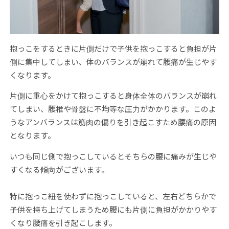
抱っこをするときに片側だけで子供を抱っこすると負担が片
側に集中してしまい、体のバランスが崩れて腰痛が生じやす
くなります。
片側に重心をかけて抱っこすると身体全体のバランスが崩れ
てしまい、腰椎や骨盤に不均等な圧力がかかります。このよ
うなアンバランスは筋肉の偏りを引き起こすため腰痛の原因
となります。
いつも同じ側で抱っこしているとそちらの腰に痛みが生じや
すくなる傾向がございます。
特に抱っこ紐を使わずに抱っこしていると、左右どちらかで
子供を持ち上げてしまうため腰にも片側に負担がかかりやす
くなり腰痛を引き起こします。