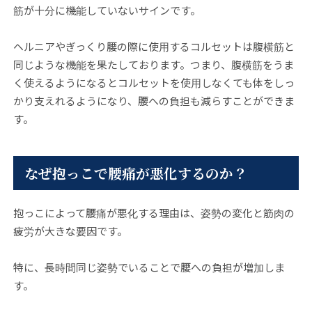
筋が十分に機能していないサインです。
ヘルニアやぎっくり腰の際に使用するコルセットは腹横筋と
同じような機能を果たしております。つまり、腹横筋をうま
く使えるようになるとコルセットを使用しなくても体をしっ
かり支えれるようになり、腰への負担も減らすことができま
す。
なぜ抱っこで腰痛が悪化するのか？
抱っこによって腰痛が悪化する理由は、姿勢の変化と筋肉の
疲労が大きな要因です。
特に、長時間同じ姿勢でいることで腰への負担が増加しま
す。