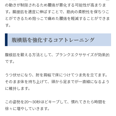
の動きが制限されるため腰痛が悪化する可能性が高まりま
す。腸腰筋を適度に伸ばすことで、筋肉の柔軟性を保ちつこ
とができるため抱っこで痛めた腰痛を軽減することができま
す。
腹横筋を強化するコアトレーニング
腹横筋を鍛える方法として、プランクエクササイズが効果的
です。
うつ伏せになり、肘を肩幅で床につけてつま先を立てます。
そのまま体を持ち上げて、頭から足までが一直線になるよう
に維持します。
この姿勢を20〜30秒ほどキープして、慣れてきたら時間を
徐々に増やしていきます。