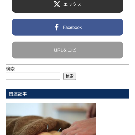
エックス
Facebook
URLをコピー
検索
検索
関連記事