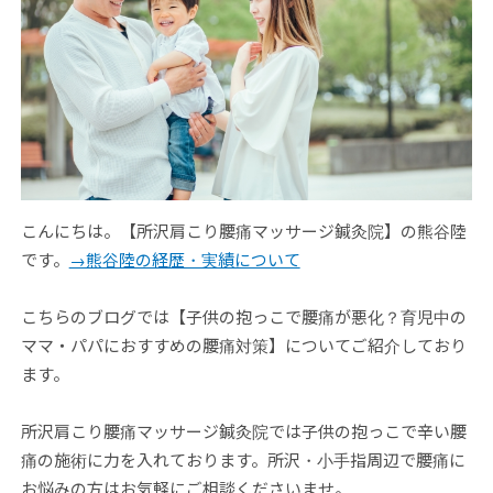
こんにちは。【所沢肩こり腰痛マッサージ鍼灸院】の熊谷陸
です。
→熊谷陸の経歴・実績について
こちらのブログでは【子供の抱っこで腰痛が悪化？育児中の
ママ・パパにおすすめの腰痛対策】についてご紹介しており
ます。
所沢肩こり腰痛マッサージ鍼灸院では子供の抱っこで辛い腰
痛の施術に力を入れております。所沢・小手指周辺で腰痛に
お悩みの方はお気軽にご相談くださいませ。