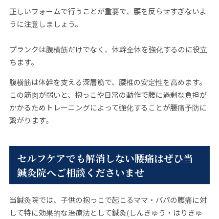
正しいフォームで行うことが重要で、腰を反らせすぎないよ
うに注意しましょう。
プランクは腹横筋だけでなく、体幹全体を強化するのに役立
ちます。
腹横筋は体幹を支える深層筋で、腰椎の安定性を高めます。
この筋肉が弱いと、抱っこや日常の動作で腰に過剰な負担が
かかるためトレーニングによって強化することが腰痛予防に
繋がります。
セルフケアでも解消しない腰痛はぜひ当
鍼灸院へご相談くださいませ
当鍼灸院では、子供の抱っこで起こるママ・パパの腰痛に対
して特に効果的な治療法として鍼灸(しんきゅう・はりきゅ