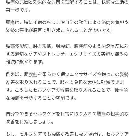
腰痛の原因と効果的な対策を理解することは、快適な生活の
第一歩です。
腰痛は、特に子供の抱っこや日常の動作による筋肉の負担や
姿勢の悪化が原因で引き起こされることが多いです。
腰部多裂筋、腰方形筋、腸腰筋、腹横筋のような深層筋に対
する適切なケアやストレッチ、エクササイズの実施が痛みの
軽減に繋がります。
例えば、腸腰筋を柔らかく保つエクササイズや抱っこの姿勢
改善を取り入れることで、腰への負担を大幅に軽減できま
す。こうしたセルフケアの習慣を取り入れることで、慢性的
な腰痛を予防することが可能です。
自分でできるセルフケアを日常に取り入れて腰痛の根本的な
改善を目指しましょう。
もし、セルフケアでも腰痛が改善しない場合は、セルフケア