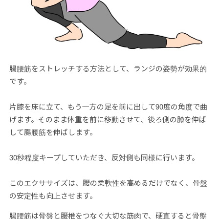
腸腰筋をストレッチする方法として、ランジの姿勢が効果的
です。
片膝を床に立て、もう一方の足を前に出して90度の角度で曲
げます。そのまま体重を前に移動させて、後ろ側の膝を伸ば
して腸腰筋を伸ばします。
30秒程度キープしていただき、反対側も同様に行います。
このエクササイズは、腰の柔軟性を高めるだけでなく、骨盤
の安定性も向上させます。
腸腰筋は骨盤と腰椎をつなぐ大切な筋肉で、硬直すると骨盤