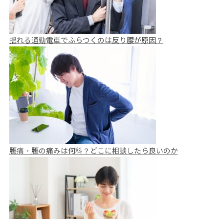
揺れる通勤電車でふらつくのは反り腰が原因？
腰痛・腰の痛みは何科？どこに相談したら良いのか