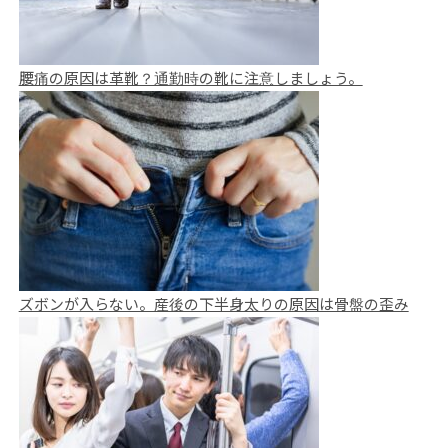
腰痛の原因は革靴？通勤時の靴に注意しましょう。
ズボンが入らない。産後の下半身太りの原因は骨盤の歪み