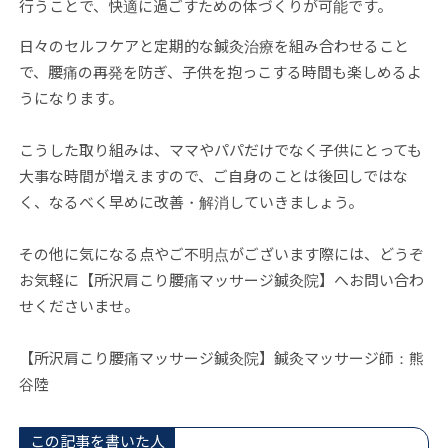
行うことで、快適に過ごすための体づくりが可能です。
日々のセルフケアと定期的な鍼灸治療を組み合わせること
で、腰痛の再発を防ぎ、子供を抱っこする時間も楽しめるよ
うになります。
こうした取り組みは、ママやパパだけでなく子供にとっても
大事な時間が増えますので、ご自身のことは後回しではな
く、なるべく早めに改善・解消していきましょう。
その他に気になる点やご不明点がございます際には、どうぞ
お気軽に【所沢肩こり腰痛マッサージ鍼灸院】へお問い合わ
せくださいませ。
【所沢肩こり腰痛マッサージ鍼灸院】鍼灸マッサージ師：熊
谷陸
この記事を書いた人