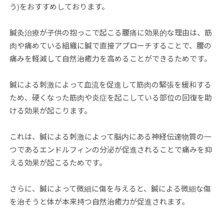
う)をおすすめしております。
鍼灸治療が子供の抱っこで起こる腰痛に効果的な理由は、筋
肉や痛めている組織に鍼で直接アプローチすることで、腰の
痛みを軽減して自然治癒力を高めることができるためです。
鍼による刺激によって血流を促進して筋肉の緊張を緩和する
ため、硬くなった筋肉や炎症を起こしている部位の回復を助
ける効果が起こります。
これは、鍼による刺激によって脳内にある神経伝達物質の一
つであるエンドルフィンの分泌が促進されることで痛みを抑
える効果が起こるためです。
さらに、鍼によって微細に傷を与えると、鍼による微細な傷
を治そうと体が本来持つ自然治癒力が促進されます。