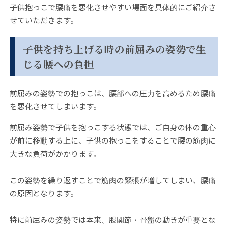
子供抱っこで腰痛を悪化させやすい場面を具体的にご紹介さ
せていただきます。
子供を持ち上げる時の前屈みの姿勢で生
じる腰への負担
前屈みの姿勢での抱っこは、腰部への圧力を高めるため腰痛
を悪化させてしまいます。
前屈み姿勢で子供を抱っこする状態では、ご自身の体の重心
が前に移動する上に、子供の抱っこをすることで腰の筋肉に
大きな負荷がかかります。
この姿勢を繰り返すことで筋肉の緊張が増してしまい、腰痛
の原因となります。
特に前屈みの姿勢では本来、股関節・骨盤の動きが重要とな