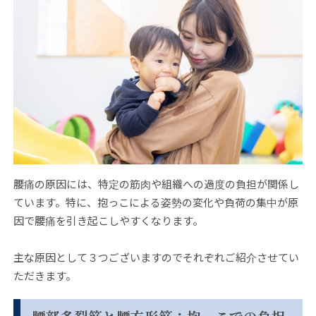
腰痛の原因には、特定の筋肉や組織への過度の負担が関係し
ています。特に、抱っこによる姿勢の変化や負荷の集中が原
因で腰痛を引き起こしやすくなります。
主な原因として３つございますのでそれぞれご紹介させてい
ただきます。