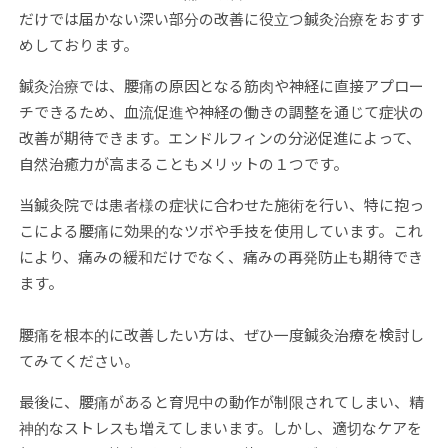
だけでは届かない深い部分の改善に役立つ鍼灸治療をおすす
めしております。
鍼灸治療では、腰痛の原因となる筋肉や神経に直接アプロー
チできるため、血流促進や神経の働きの調整を通じて症状の
改善が期待できます。エンドルフィンの分泌促進によって、
自然治癒力が高まることもメリットの１つです。
当鍼灸院では患者様の症状に合わせた施術を行い、特に抱っ
こによる腰痛に効果的なツボや手技を使用しています。これ
により、痛みの緩和だけでなく、痛みの再発防止も期待でき
ます。
腰痛を根本的に改善したい方は、ぜひ一度鍼灸治療を検討し
てみてください。
最後に、腰痛があると育児中の動作が制限されてしまい、精
神的なストレスも増えてしまいます。しかし、適切なケアを