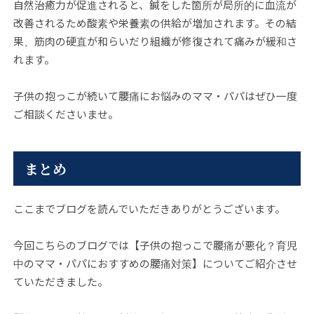
自然治癒力が促進されると、鍼をした箇所が局所的に血流が
改善されるため酸素や栄養素の供給が増加されます。その結
果、筋肉の硬直が和らいだり組織が修復されて痛みが緩和さ
れます。
子供の抱っこが続いて腰痛にお悩みのママ・パパはぜひ一度
ご相談くださいませ。
まとめ
ここまでブログを読んでいただきありがとうございます。
今回こちらのブログでは【子供の抱っこで腰痛が悪化？育児
中のママ・パパにおすすめの腰痛対策】についてご紹介させ
ていただきました。