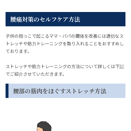
腰痛対策のセルフケア方法
子供の抱っこで起こるママ・パパの腰痛を改善には適切なス
トレッチや筋力トレーニングを取り入れることをおすすめし
ております。
ストレッチや筋力トレーニングの方法について詳しくは下記
でご紹介させていただきます。
腰部の筋肉をほぐすストレッチ方法