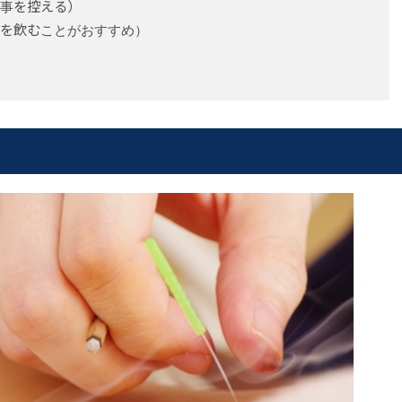
事を控える）
を飲むことがおすすめ）