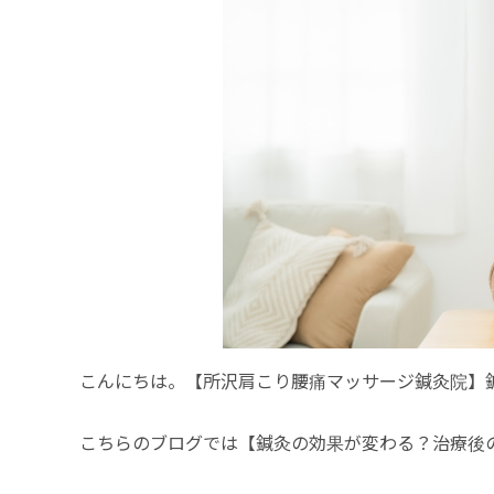
こんにちは。【所沢肩こり腰痛マッサージ鍼灸院】
こちらのブログでは【鍼灸の効果が変わる？治療後