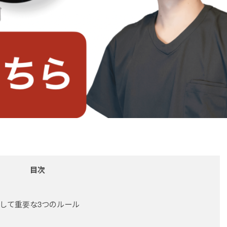
目次
して重要な3つのルール