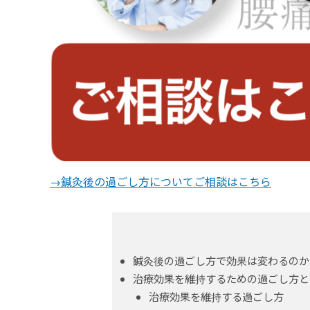
→鍼灸後の過ごし方についてご相談はこちら
鍼灸後の過ごし方で効果は変わるのか
治療効果を維持するための過ごし方と
治療効果を維持する過ごし方