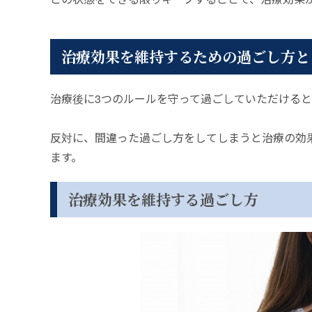
治療効果を維持するための過ごし方と
治療後に3つのルールを守って過ごしていただける
反対に、間違った過ごし方をしてしまうと治療の効
ます。
治療効果を維持する過ごし方