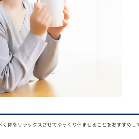
べく体をリラックスさせてゆっくり休ませることをおすすめし