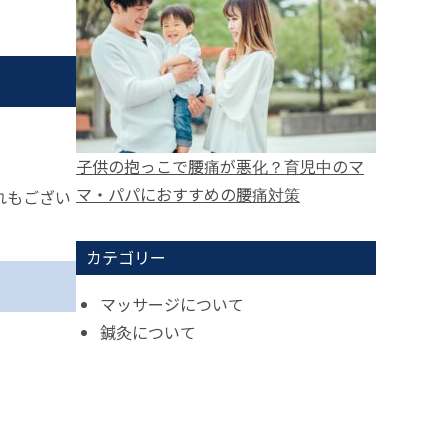
子供の抱っこで腰痛が悪化？育児中のマ
マ・パパにおすすめの腰痛対策
れもござい
カテゴリー
マッサージについて
鍼灸について