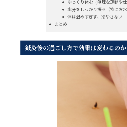
ゆっくり休む（無理な運動や仕
水分をしっかり摂る（特にお水
体は温めすぎず、冷やさない
まとめ
鍼灸後の過ごし方で効果は変わるのか