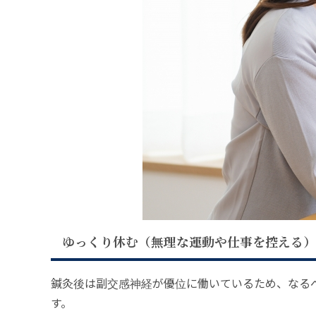
ゆっくり休む（無理な運動や仕事を控える）
鍼灸後は副交感神経が優位に働いているため、なる
す。