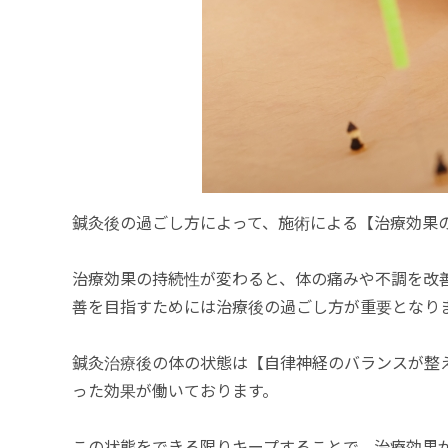
鍼灸後の過ごし方によって、施術による【治療効果
治療効果の持続性が変わると、体の痛みや不調を改
善を目指すためには治療後の過ごし方が重要となり
鍼灸治療後の体の状態は【自律神経のバランスが整
った効果が働いております。
この状態をできる限りキープすることで、治療効果