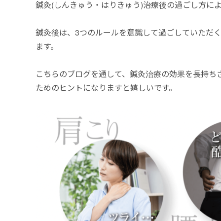
鍼灸(しんきゅう・はりきゅう)治療後の過ごし方に
鍼灸後は、3つのルールを意識して過ごしていただ
ます。
こちらのブログを通して、鍼灸治療の効果を長持ち
ためのヒントになりますと嬉しいです。