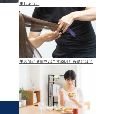
ましょう。
美容師が腰痛を起こす原因と背景とは？