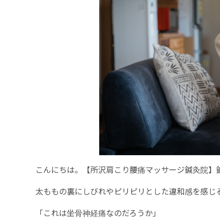
こんにちは。【所沢肩こり腰痛マッサージ鍼灸院】
太ももの裏にしびれやピリピリとした違和感を感じ
「これは坐骨神経痛なのだろうか」