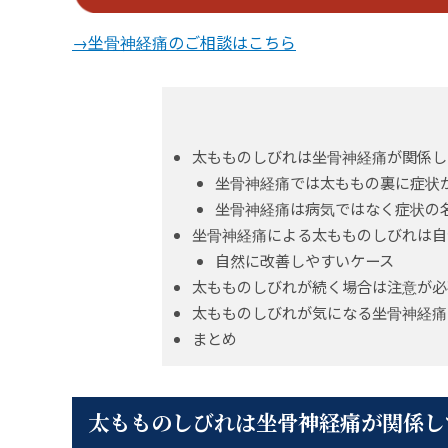
→坐骨神経痛のご相談はこちら
太もものしびれは坐骨神経痛が関係し
坐骨神経痛では太ももの裏に症状
坐骨神経痛は病気ではなく症状の
坐骨神経痛による太もものしびれは自
自然に改善しやすいケース
太もものしびれが続く場合は注意が必
太もものしびれが気になる坐骨神経痛
まとめ
太もものしびれは坐骨神経痛が関係し