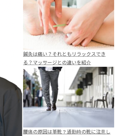
鍼灸は痛い？それともリラックスでき
る？マッサージとの違いを紹介
腰痛の原因は革靴？通勤時の靴に注意し