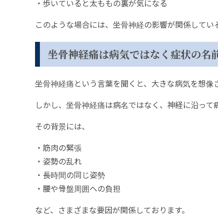
・歩いていると太ももの裏が気になる
このような場合には、坐骨神経の影響が関係してい
坐骨神経痛は病気ではなく症状の名
坐骨神経痛という言葉を聞くと、大きな病気を想像
しかし、坐骨神経痛は病名ではなく、神経に沿って
その背景には、
・筋肉の緊張
・姿勢の乱れ
・長時間の同じ姿勢
・腰や骨盤周囲への負担
など、さまざまな要因が関係しております。