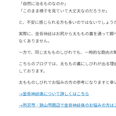
「自然に治るものなのか」
「このまま様子を見ていて大丈夫なのだろうか」
と、不安に感じられる方も多いのではないでしょう
実際に、坐骨神経はお尻から太ももの裏を通って脚
なくありません。
一方で、同じ太もものしびれでも、一時的な筋肉の
こちらのブログでは、太ももの裏にしびれが出る理
しております。
太もものしびれでお悩みの方の参考になりますと幸
→坐骨神経痛について詳しくはこちら
→所沢市・狭山市周辺で坐骨神経痛のお悩みの方は