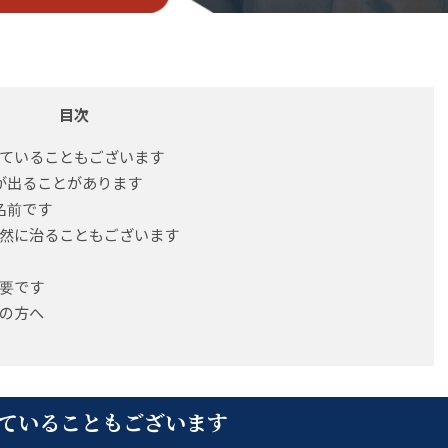
目次
ていることもございます
が出ることがあります
名前です
然に治ることもございます
要です
の方へ
ていることもございます