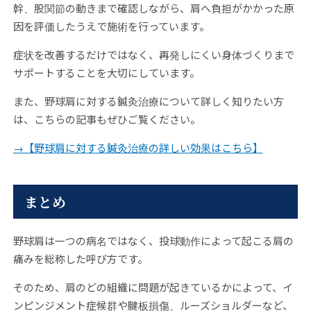
幹、股関節の動きまで確認しながら、肩へ負担がかかった原
因を評価したうえで施術を行っています。
症状を改善するだけではなく、再発しにくい身体づくりまで
サポートすることを大切にしています。
また、野球肩に対する鍼灸治療について詳しく知りたい方
は、こちらの記事もぜひご覧ください。
→【野球肩に対する鍼灸治療の詳しい効果はこちら】
まとめ
野球肩は一つの病名ではなく、投球動作によって起こる肩の
痛みを総称した呼び方です。
そのため、肩のどの組織に問題が起きているかによって、イ
ンピンジメント症候群や腱板損傷、ルーズショルダーなど、