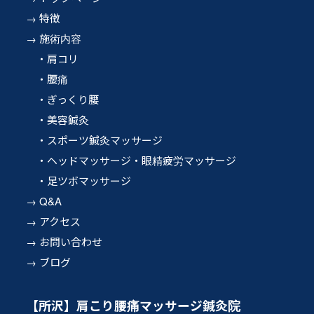
特徴
施術内容
肩コリ
腰痛
ぎっくり腰
美容鍼灸
スポーツ鍼灸マッサージ
ヘッドマッサージ・眼精疲労マッサージ
足ツボマッサージ
Q&A
アクセス
お問い合わせ
ブログ
【所沢】肩こり腰痛マッサージ鍼灸院