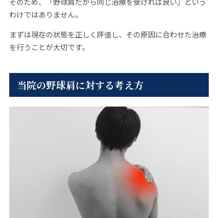
そのため、「野球肩だから同じ治療を受ければ良い」という
わけではありません。
まずは現在の状態を正しく評価し、その原因に合わせた治療
を行うことが大切です。
当院の野球肩に対する考え方