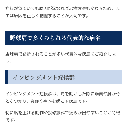
症状が似ていても原因が異なれば治療方法も変わるため、ま
ずは原因を正しく把握することが大切です。
野球肩で多くみられる代表的な病名
野球肩で診断されることが多い代表的な疾患をご紹介しま
す。
インピンジメント症候群
インピンジメント症候群は、肩を動かした際に筋肉や腱が骨
とぶつかり、炎症や痛みを起こす疾患です。
特に腕を上げる動作や投球動作で痛みが出やすいことが特徴
です。