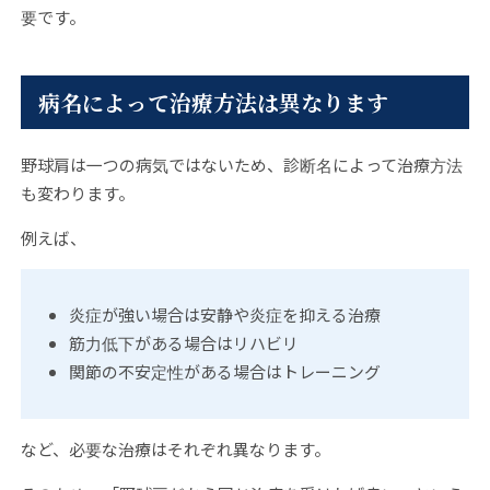
要です。
病名によって治療方法は異なります
野球肩は一つの病気ではないため、診断名によって治療方法
も変わります。
例えば、
炎症が強い場合は安静や炎症を抑える治療
筋力低下がある場合はリハビリ
関節の不安定性がある場合はトレーニング
など、必要な治療はそれぞれ異なります。