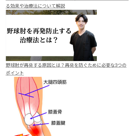
る効果や治療法について解説
野球肘が再発する原因とは？再発を防ぐために必要な3つの
ポイント