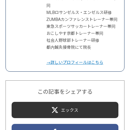
同
MLBロサンゼルス・エンゼルス研修
ZUMBAカンファレンストレーナー帯同
東急スポーツサッカートレーナー帯同
おこしやす京都トレーナー帯同
社会人野球部トレーナー研修
都内鍼灸接骨院にて院長
→詳しいプロフィールはこちら
この記事をシェアする
エックス