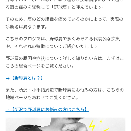
る肩の痛みを総称して「野球肩」と呼んでいます。
そのため、肩のどの組織を痛めているのかによって、実際の
診断名は異なります。
こちらのブログでは、野球肩で多くみられる代表的な疾患
や、それぞれの特徴についてご紹介いたします。
野球肩の原因や症状について詳しく知りたい方は、まずはこ
ちらの総合ページをご覧ください。
→【野球肩とは？】
また、所沢・小手指周辺で野球肩にお悩みの方は、こちらの
地域ページもあわせてご覧ください。
→【所沢で野球肩にお悩みの方はこちら】