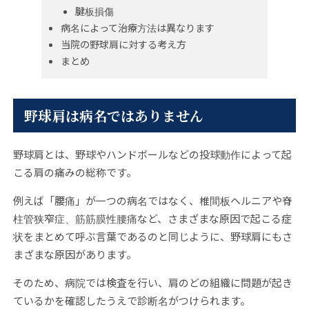
腱板損傷
病名によって治療方法は異なります
当院の野球肩に対する考え方
まとめ
野球肩は病名ではありません
野球肩とは、野球やハンドボールなどの投球動作によって起
こる肩の痛みの総称です。
例えば「腰痛」が一つの病名ではなく、椎間板ヘルニアや脊
柱管狭窄症、筋筋膜性腰痛など、さまざまな原因で起こる症
状をまとめて呼ぶ言葉であるのと同じように、野球肩にもさ
まざまな原因があります。
そのため、病院では検査を行い、肩のどの組織に問題が起き
ているかを確認したうえで診断名がつけられます。