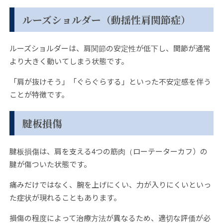
ルーズショルダー（動揺性肩関節症）
ルーズショルダーは、肩関節の安定性が低下し、関節が通常
より大きく動いてしまう状態です。
「肩が抜けそう」「ぐらぐらする」といった不安定感を伴う
ことが特徴です。
腱板損傷
腱板損傷は、肩を支える4つの筋肉（ローテーターカフ）の
腱が傷ついた状態です。
痛みだけではなく、腕を上げにくい、力が入りにくいといっ
た症状が現れることもあります。
損傷の程度によって治療方法が異なるため、適切な評価が必