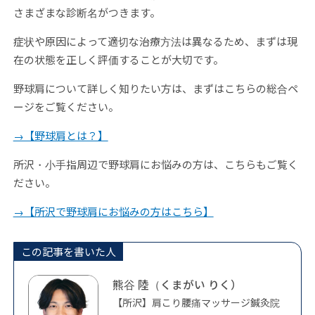
さまざまな診断名がつきます。
症状や原因によって適切な治療方法は異なるため、まずは現
在の状態を正しく評価することが大切です。
野球肩について詳しく知りたい方は、まずはこちらの総合ペ
ージをご覧ください。
→【野球肩とは？】
所沢・小手指周辺で野球肩にお悩みの方は、こちらもご覧く
ださい。
→【所沢で野球肩にお悩みの方はこちら】
この記事を書いた人
熊谷 陸（くまがい りく）
【所沢】肩こり腰痛マッサージ鍼灸院