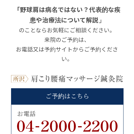
「野球肩は病名ではない？代表的な疾
患や治療法について解説」
のことならお気軽にご相談ください。
来院のご予約は、
お電話又は予約サイトからご予約くださ
い。
ご予約はこちら
お電話