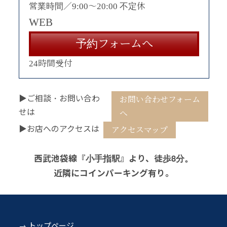
営業時間／9:00〜20:00 不定休
WEB
予約フォームへ
24時間受付
▶ご相談・お問い合わ
お問い合わせフォーム
せは
へ
▶お店へのアクセスは
アクセスマップ
西武池袋線『小手指駅』より、徒歩8分。
近隣にコインパーキング有り。
トップページ