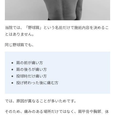
当院では、「野球肩」という名前だけで施術内容を決めるこ
とはありません。
同じ野球肩でも、
肩の前が痛い方
肩の後ろが痛い方
投球時だけ痛い方
投げ終わった後に痛む方
では、原因が異なることが多いためです。
そのため、痛みのある場所だけではなく、肩甲骨や胸郭、体