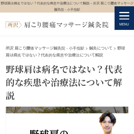
野球肩は病名ではない？代表的な疾患や治療法について解説 – 所沢 肩こり腰痛マッサージ
鍼灸院 - 小手指駅
所沢 肩こり腰痛マッサージ鍼灸院 - 小手指駅
>
鍼灸について
>
野球
肩は病名ではない？代表的な疾患や治療法について解説
野球肩は病名ではない？代表
的な疾患や治療法について解
説