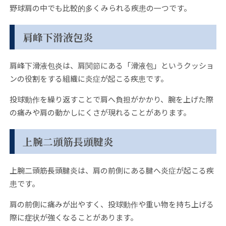
野球肩の中でも比較的多くみられる疾患の一つです。
肩峰下滑液包炎
肩峰下滑液包炎は、肩関節にある「滑液包」というクッショ
ンの役割をする組織に炎症が起こる疾患です。
投球動作を繰り返すことで肩へ負担がかかり、腕を上げた際
の痛みや肩の動かしにくさが現れることがあります。
上腕二頭筋長頭腱炎
上腕二頭筋長頭腱炎は、肩の前側にある腱へ炎症が起こる疾
患です。
肩の前側に痛みが出やすく、投球動作や重い物を持ち上げる
際に症状が強くなることがあります。