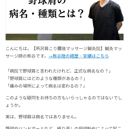
こんにちは。【所沢肩こり腰痛マッサージ鍼灸院】鍼灸マッ
サージ師の熊谷です。
→熊谷陸の経歴・実績はこちら
「病院で野球肩と言われたけれど、正式な病名なの？」
「野球肩にはどのような種類があるの？」
「痛みの場所によって病名は変わるの？」
このような疑問をお持ちの方もいらっしゃるのではないでし
ょうか。
実は、野球肩は病名ではありません。
野球やハンドボールなど、繰り返しの投球動作によって起こ